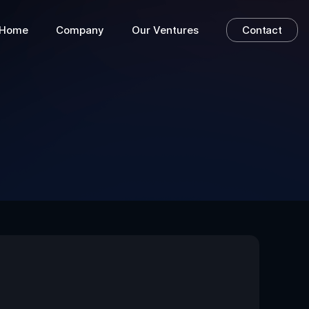
Home
Company
Our Ventures
Contact