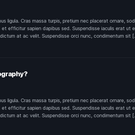
pus ligula. Cras massa turpis, pretium nec placerat ornare,
et efficitur sapien dapibus sed. Suspendisse iaculis erat ut 
 dictum at ac velit. Suspendisse orci nunc, condimentum sit [
ography?
pus ligula. Cras massa turpis, pretium nec placerat ornare,
et efficitur sapien dapibus sed. Suspendisse iaculis erat ut 
 dictum at ac velit. Suspendisse orci nunc, condimentum sit [