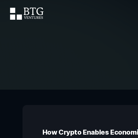
How Crypto Enables Econom